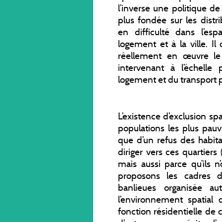
l’inverse une politique d
plus fondée sur les distr
en difficulté dans l’es
logement et à la ville.
réellement en œuvre le 
intervenant à l’échelle
logement et du transport 
L’existence d’exclusion sp
populations les plus pauvr
que d’un refus des habita
diriger vers ces quartiers
mais aussi parce qu’ils n
proposons les cadres d’
banlieues organisée aut
l’environnement spatial 
fonction résidentielle de c