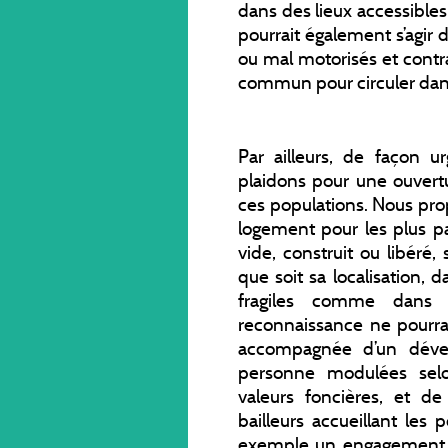
dans des lieux accessible
pourrait également s’agir 
ou mal motorisés et contra
commun pour circuler dans 
Par ailleurs, de façon 
plaidons pour une ouvert
ces populations. Nous pro
logement pour les plus p
vide, construit ou libéré,
que soit sa localisation, 
fragiles comme dans 
reconnaissance ne pourra 
accompagnée d’un déve
personne modulées selo
valeurs foncières, et d
bailleurs accueillant les
exemple un engagement de