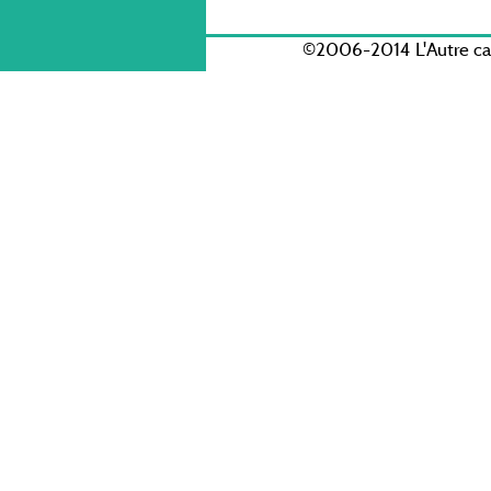
©2006-2014 L'Autre c