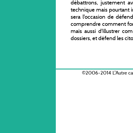
débattrons, justement av
technique mais pourtant in
sera l'occasion de défendr
comprendre comment fonct
mais aussi d'illustrer 
dossiers, et défend les cit
©2006-2014 L'Autre c