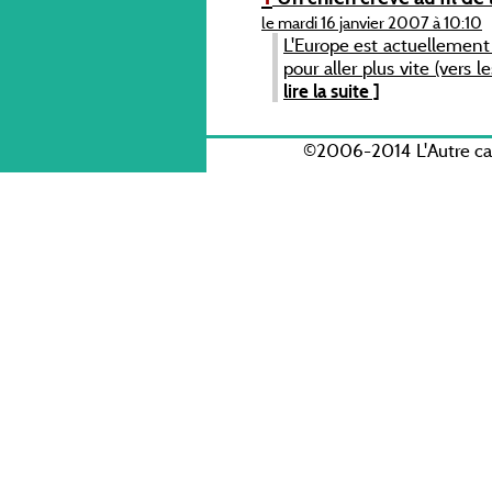
le mardi 16 janvier 2007 à 10:10
L'Europe est actuellement u
pour aller plus vite (vers l
lire la suite ]
©2006-2014 L'Autre c