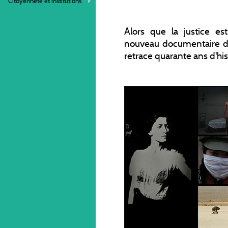
Citoyenneté et institutions
Alors que la justice es
nouveau documentaire d
retrace quarante ans d'his