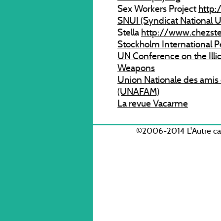
Sex Workers Project
http:
SNUI (Syndicat National U
Stella
http://www.chezstel
Stockholm International Pe
UN Conference on the Illic
Weapons
Union Nationale des amis 
(UNAFAM)
La revue Vacarme
©2006-2014 L'Autre c