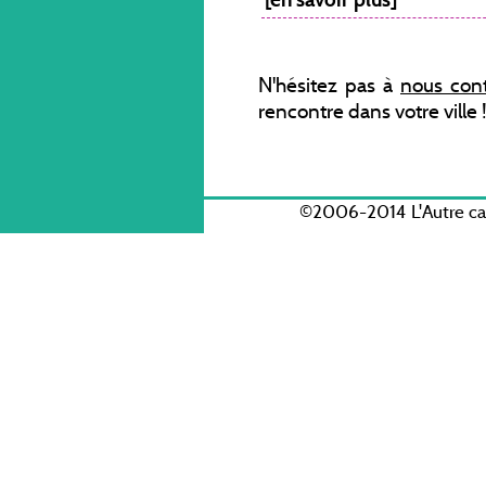
N'hésitez pas à
nous cont
rencontre dans votre ville
©2006-2014 L'Autre c