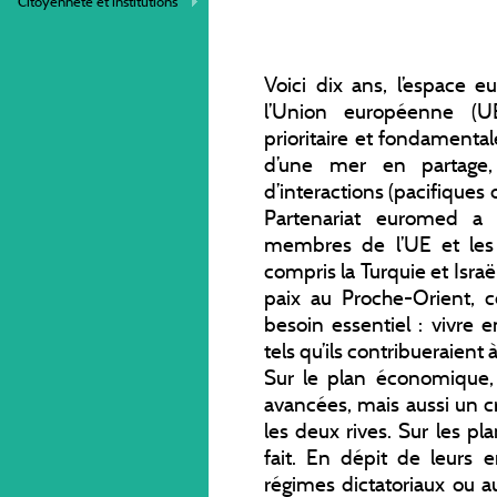
Citoyenneté et institutions
Voici dix ans, l’espace e
l’Union européenne (
prioritaire et fondamental
d’une mer en partage, 
d’interactions (pacifiques 
Partenariat euromed a
membres de l’UE et les
compris la Turquie et Isra
paix au Proche-Orient, 
besoin essentiel : vivre 
tels qu’ils contribueraient 
Sur le plan économique, 
avancées, mais aussi un c
les deux rives. Sur les pla
fait. En dépit de leurs 
régimes dictatoriaux ou a