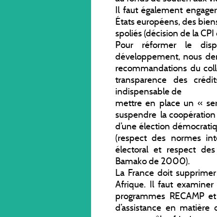
Il faut également engager 
États européens, des biens
spoliés (décision de la CPI 
Pour réformer le disp
développement, nous dem
recommandations du coll
transparence des créd
indispensable de
mettre en place un « se
suspendre la coopération 
d’une élection démocratiq
(respect des normes int
électoral et respect de
Bamako de 2000).
La France doit supprimer
Afrique. Il faut examiner
programmes RECAMP et 
d’assistance en matière 