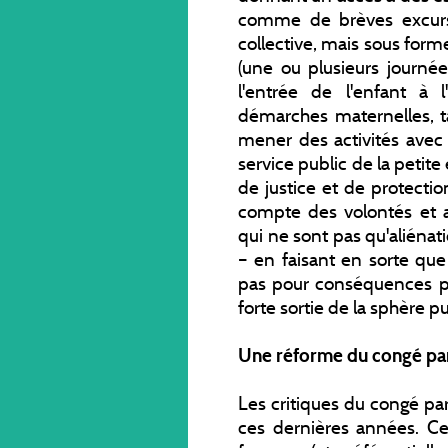
comme de brèves excursi
collective, mais sous for
(une ou plusieurs journée
l'entrée de l'enfant à 
démarches maternelles, t
mener des activités avec 
service public de la petite
de justice et de protection
compte des volontés et 
qui ne sont pas qu'aliénati
– en faisant en sorte que
pas pour conséquences po
forte sortie de la sphère p
Une réforme du congé pa
Les critiques du congé par
ces dernières années. C