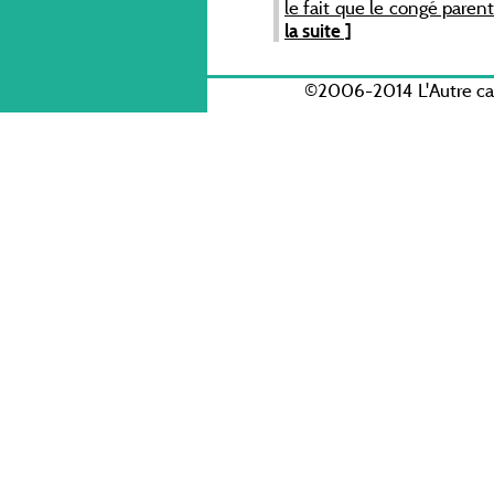
le fait que le congé parent
la suite ]
©2006-2014 L'Autre c