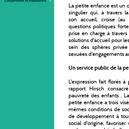
Citoyenneté et institutions
La petite enfance est un o
singulier qui, à travers 
son accueil, croise (au
questions politiques forte
prise en charge à travers 
solutions d'accueil pour le
sein des sphères privée
sexuées d'engagements au
Un service public de la pe
L'expression fait florès 
rapport Hirsch consacr
pauvreté des enfants . La
petite enfance a trois vis
mêmes conditions de soc
de développement à tous 
social d'origine, favori