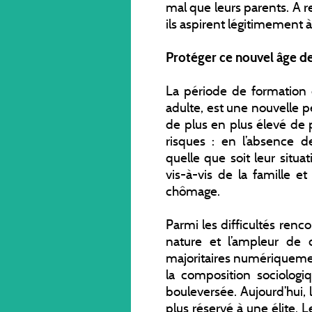
mal que leurs parents. A 
ils aspirent légitimement à
Protéger ce nouvel âge de
La période de formation o
adulte, est une nouvelle 
de plus en plus élevé de 
risques : en l’absence de
quelle que soit leur situ
vis-à-vis de la famille e
chômage.
Parmi les difficultés rencon
nature et l’ampleur de c
majoritaires numériquemen
la composition sociologi
bouleversée. Aujourd’hui, 
plus réservé à une élite. 