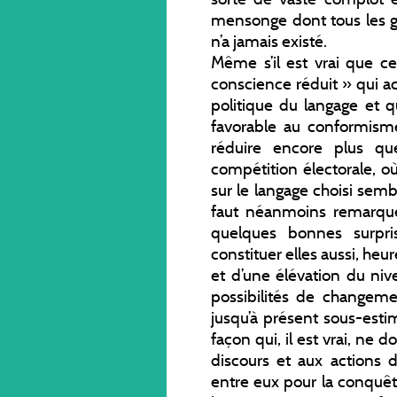
mensonge dont tous les ge
n’a jamais existé.
Même s’il est vrai que ce
conscience réduit » qui a
politique du langage et q
favorable au conformism
réduire encore plus qu
compétition électorale, 
sur le langage choisi semb
faut néanmoins remarquer
quelques bonnes surpris
constituer elles aussi, heu
et d’une élévation du niv
possibilités de changeme
jusqu’à présent sous-esti
façon qui, il est vrai, ne
discours et aux actions d
entre eux pour la conquêt