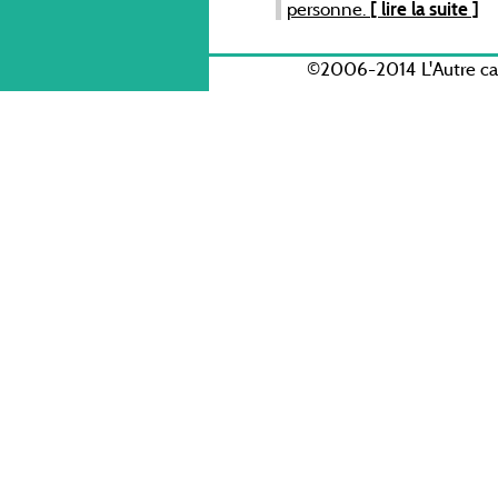
personne.
[ lire la suite ]
©2006-2014 L'Autre c