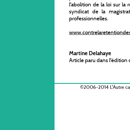
l'abolition de la loi sur l
syndicat de la magistra
professionnelles.
www.contrelaretentiondes
Martine Delahaye
Article paru dans l'éditio
©2006-2014 L'Autre c