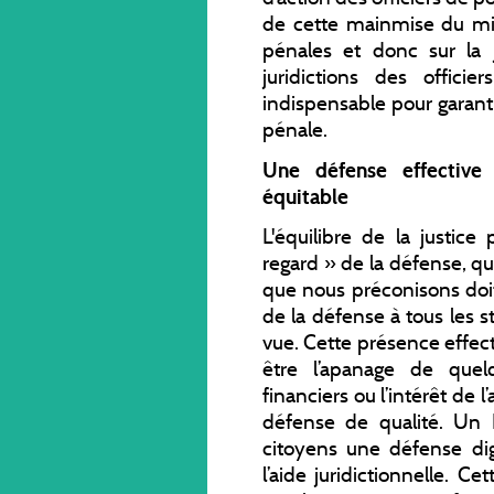
de cette mainmise du mini
pénales et donc sur la 
juridictions des officie
indispensable pour garantir 
pénale.
Une défense effective
équitable
L'équilibre de la justice
regard » de la défense, qu
que nous préconisons doit
de la défense à tous les s
vue. Cette présence effect
être l’apanage de quel
financiers ou l’intérêt de 
défense de qualité. Un É
citoyens une défense d
l’aide juridictionnelle. 