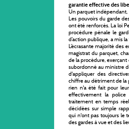
garantie effective des lib
Un parquet indépendant, m
Les pouvoirs du garde des
ont été renforcés. La loi P
procédure pénale le gard
d’action publique, a mis la
L’écrasante majorité des 
magistrat du parquet, cha
de la procédure, exerçant 
subordonné au ministre de
d'appliquer des directi
chiffre au détriment de la 
rien n'a été fait pour le
effectivement la police 
traitement en temps réel
décidées sur simple rapp
qui n'ont pas toujours le 
des gardes à vue et des li