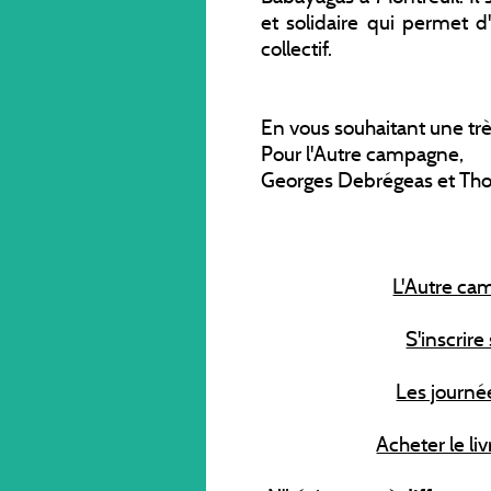
et solidaire qui permet 
collectif.
En vous souhaitant une t
Pour l'Autre campagne,
Georges Debrégeas et Th
L'Autre ca
S'inscrire 
Les journé
Acheter le liv